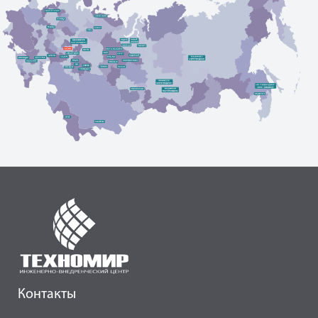
Контакты