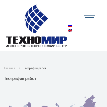
Главная
География работ
География работ