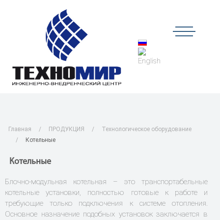
Главная
ПРОДУКЦИЯ
Технологическое оборудование
Котельные
Котельные
Блочно-модульная котельная – это транспортабельные
котельные установки, полностью готовые к работе и
требующие только подключения к системе отопления.
Основное назначение подобных установок заключается в