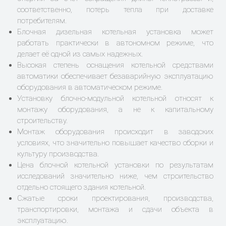
соответственно, потерь тепла при доставке
потребителям.
Блочная дизельная котельная установка может
работать практически в автономном режиме, что
делает её одной из самых надежных.
Высокая степень оснащения котельной средствами
автоматики обеспечивает безаварийную эксплуатацию
оборудования в автоматическом режиме.
Установку блочно-модульной котельной относят к
монтажу оборудования, а не к капитальному
строительству.
Монтаж оборудования происходит в заводских
условиях, что значительно повышает качество сборки и
культуру производства.
Цена блочной котельной установки по результатам
исследований значительно ниже, чем строительство
отдельно стоящего здания котельной.
Сжатые сроки проектирования, производства,
транспортировки, монтажа и сдачи объекта в
эксплуатацию.