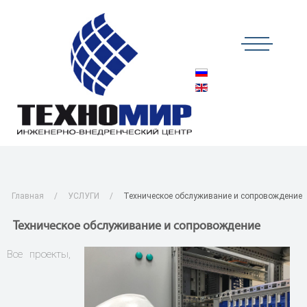
Главная
УСЛУГИ
Техническое обслуживание и сопровождение
Техническое обслуживание и сопровождение
Все проекты,