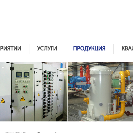
ПРИЯТИИ
УСЛУГИ
ПРОДУКЦИЯ
КВА