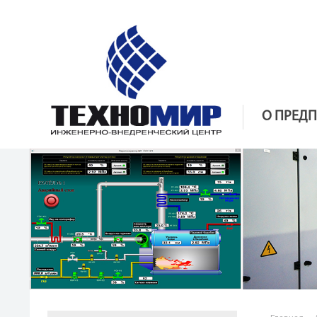
О ПРЕД